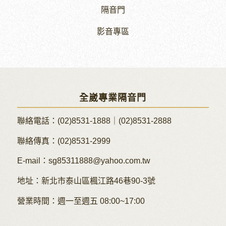
隔音門
影音專區
全崴專業隔音門
聯絡電話：
(02)8531-1888
｜
(02)8531-2888
聯絡傳真：(02)8531-2999
E-mail：
sg85311888@yahoo.com.tw
地址：新北市泰山區楓江路46巷90-3號
營業時間：週一至週五 08:00~17:00