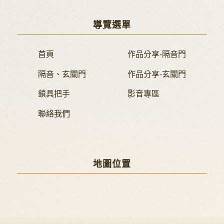
導覽選單
首頁
作品分享-隔音門
隔音、玄關門
作品分享-玄關門
鎖具把手
影音專區
聯絡我們
地圖位置